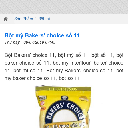
Sản Phẩm
Bột mì
Bột mỳ Bakers' choice số 11
Thứ bảy - 06/07/2019 07:45
Bột Bakers' choice 11, bột mỳ số 11, bột số 11, bột
baker choice số 11, bột mỳ interflour, baker choice
11, bột mì số 11, Bột mỳ Bakers' choice số 11, bot
my baker choice so 11, bot so 11