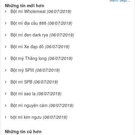
Những tin mới hơn
Bột mì Wholemeal
(06/07/2019)
Bột mì địa cầu 888
(06/07/2019)
Bột mì đen dark rye
(06/07/2019)
Bột mì Xe đạp đỏ
(06/07/2019)
Bột mỳ Thăng long
(06/07/2019)
Bột mỳ SPIII
(06/07/2019)
Bột mì SPB
(06/07/2019)
Bột mì sao la
(06/07/2019)
Bột mì nguyên cám
(06/07/2019)
bột mì kim ngưu
(06/07/2019)
Những tin cũ hơn