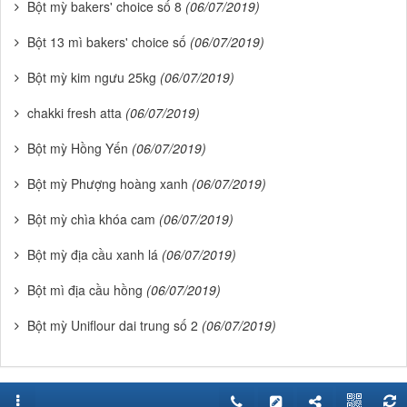
Bột mỳ bakers' choice số 8
(06/07/2019)
Bột 13 mì bakers' choice số
(06/07/2019)
Bột mỳ kim ngưu 25kg
(06/07/2019)
chakki fresh atta
(06/07/2019)
Bột mỳ Hồng Yến
(06/07/2019)
Bột mỳ Phượng hoàng xanh
(06/07/2019)
Bột mỳ chìa khóa cam
(06/07/2019)
Bột mỳ địa cầu xanh lá
(06/07/2019)
Bột mì địa cầu hồng
(06/07/2019)
Bột mỳ Uniflour dai trung số 2
(06/07/2019)