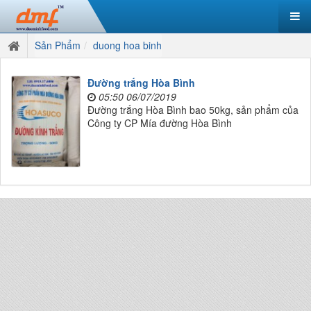
Sản Phẩm
duong hoa binh
Đường trắng Hòa Bình
05:50 06/07/2019
Đường trắng Hòa Bình bao 50kg, sản phẩm của
Công ty CP Mía đường Hòa Bình